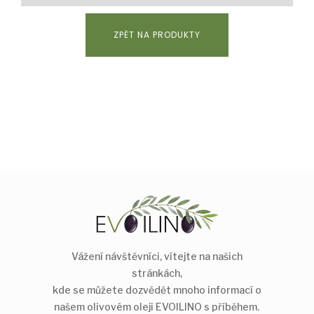
ZPĚT NA PRODUKTY
Vážení návštěvníci, vítejte na našich
stránkách,
kde se můžete dozvědět mnoho informací o
našem olivovém oleji EVOILINO s příběhem.