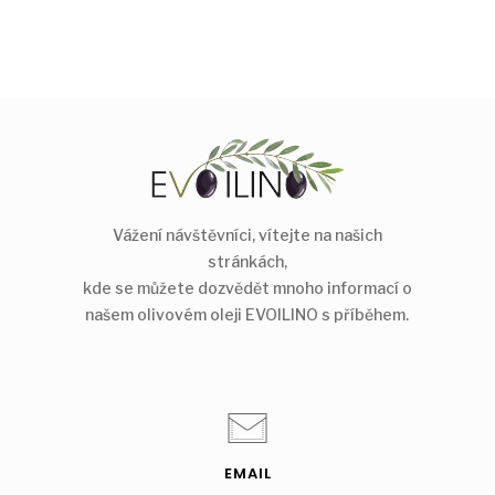
Vážení návštěvníci, vítejte na našich
stránkách,
kde se můžete dozvědět mnoho informací o
našem olivovém oleji EVOILINO s příběhem.
EMAIL