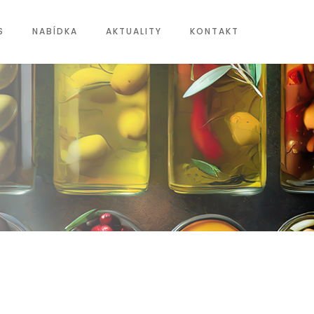
S
NABÍDKA
AKTUALITY
KONTAKT