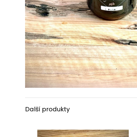
Další produkty