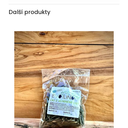
Další produkty