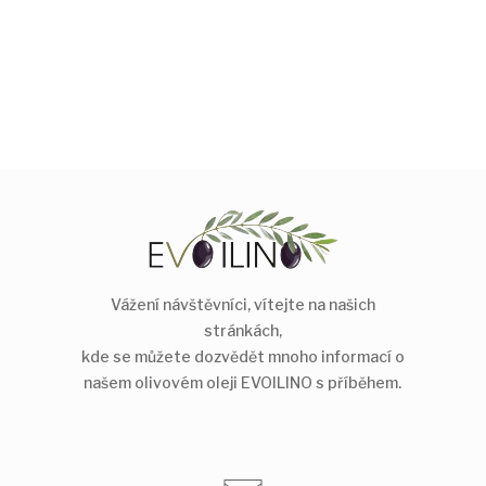
Vážení návštěvníci, vítejte na našich
stránkách,
kde se můžete dozvědět mnoho informací o
našem olivovém oleji EVOILINO s příběhem.